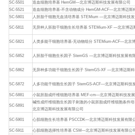
SC-5501
造血细胞培养基 HemGM—北京博迈斯科技发展有限公司
SC-5521
造血细胞培养基-不含动物成分 HemGM-ACF—北京博迈
SC-5801
人胚胎干细胞无血清培养基 STEMium —北京博迈斯科技
SC-5811
无异种人胚胎干细胞生长培养基 STEMium-XF —北京博
SC-5821
人类多能干细胞培养基-无动物组分 STEMium-ACF—北
SC-5852
人胚胎干细胞生长因子 StemGS —北京博迈斯科技发展有
SC-5862
无异种多功能干细胞生长因子 StemGS-XF —北京博迈斯
SC-5872
人多功能干细胞生长因子 StemGS-ACF—北京博迈斯科
SC-5881
小鼠胚胎成纤维细胞培养基 MEF-cm—北京博迈斯科技发
碱性成纤维细胞生长因子刺激的小鼠胚胎成纤维细胞条件培养基 bF
SC-5891
北京博迈斯科技发展有限公司
SC-5901
心肌细胞生长培养基 PSCCDK—北京博迈斯科技发展有限
SC-5911
心肌细胞选择性培养基 CSM—北京博迈斯科技发展有限公