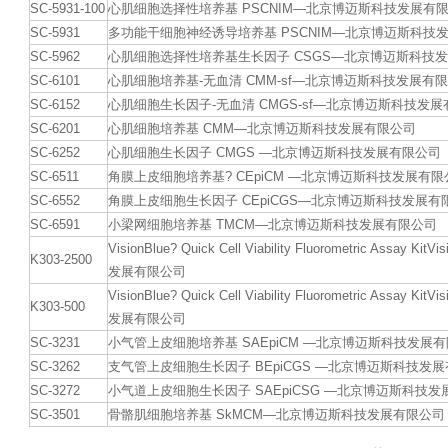
SC-5931-100
心肌细胞选择性培养基 PSCNIM—北京博迈斯科技发展有
SC-5931
多功能干细胞神经诱导培养基 PSCNIM—北京博迈斯科技
SC-5962
心肌细胞选择性培养基生长因子 CSGS—北京博迈斯科技
SC-6101
心肌细胞培养基-无血清 CMM-sf—北京博迈斯科技发展有
SC-6152
心肌细胞生长因子-无血清 CMGS-sf—北京博迈斯科技发
SC-6201
心肌细胞培养基 CMM—北京博迈斯科技发展有限公司
SC-6252
心肌细胞生长因子 CMGS —北京博迈斯科技发展有限公司
SC-6511
角膜上皮细胞培养基? CEpiCM —北京博迈斯科技发展有限
SC-6552
角膜上皮细胞生长因子 CEpiCGS—北京博迈斯科技发展有
SC-6591
小梁网细胞培养基 TMCM—北京博迈斯科技发展有限公司
VisionBlue? Quick Cell Viability Fluorometric Assay 
K303-2500
发展有限公司
VisionBlue? Quick Cell Viability Fluorometric Assay 
K303-500
发展有限公司
SC-3231
小气管上皮细胞培养基 SAEpiCM —北京博迈斯科技发展
SC-3262
支气管上皮细胞生长因子 BEpiCGS —北京博迈斯科技发
SC-3272
小气道上皮细胞生长因子 SAEpiCSG —北京博迈斯科技
SC-3501
骨骼肌细胞培养基 SkMCM—北京博迈斯科技发展有限公司