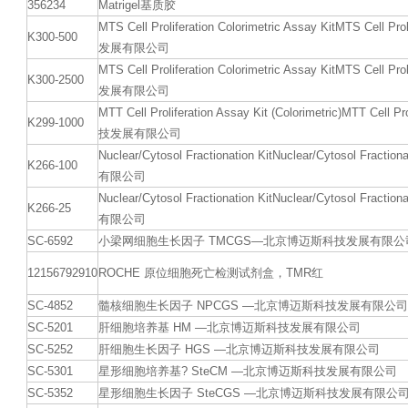
356234
Matrigel基质胶
MTS Cell Proliferation Colorimetric Assay KitMTS Cell
K300-500
发展有限公司
MTS Cell Proliferation Colorimetric Assay KitMTS Cell
K300-2500
发展有限公司
MTT Cell Proliferation Assay Kit (Colorimetric)MTT Cel
K299-1000
技发展有限公司
Nuclear/Cytosol Fractionation KitNuclear/Cytosol F
K266-100
有限公司
Nuclear/Cytosol Fractionation KitNuclear/Cytosol F
K266-25
有限公司
SC-6592
小梁网细胞生长因子 TMCGS—北京博迈斯科技发展有限公
12156792910
ROCHE 原位细胞死亡检测试剂盒，TMR红
SC-4852
髓核细胞生长因子 NPCGS —北京博迈斯科技发展有限公司
SC-5201
肝细胞培养基 HM —北京博迈斯科技发展有限公司
SC-5252
肝细胞生长因子 HGS —北京博迈斯科技发展有限公司
SC-5301
星形细胞培养基? SteCM —北京博迈斯科技发展有限公司
SC-5352
星形细胞生长因子 SteCGS —北京博迈斯科技发展有限公