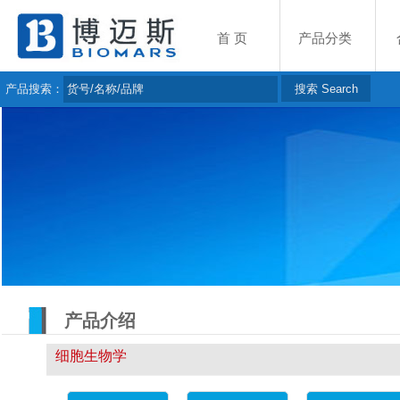
首 页
产品分类
产品搜索：
产品介绍
细胞生物学