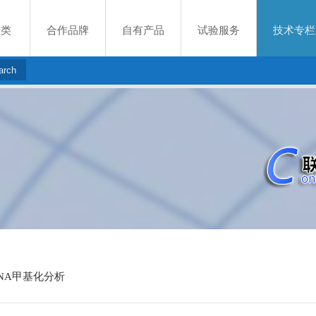
分类
合作品牌
自有产品
试验服务
技术专栏
NA甲基化分析